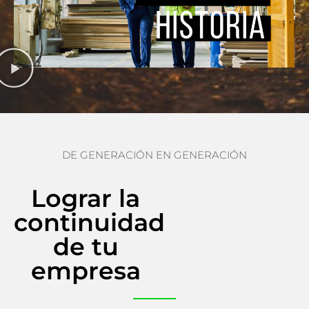
DE GENERACIÓN EN GENERACIÓN
Lograr la
continuidad
de tu
empresa