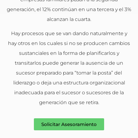
generación, el 12% continúan en una tercera y el 3%
alcanzan la cuarta.
Hay procesos que se van dando naturalmente y
hay otros en los cuales si no se producen cambios
sustanciales en la forma de planificarlos y
transitarlos puede generar la ausencia de un
sucesor preparado para “tomar la posta” del
liderazgo o deja una estructura organizacional
inadecuada para el sucesor o sucesores de la
generación que se retira.
Solicitar Asesoramiento