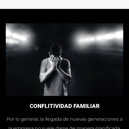
CONFLITIVIDAD FAMILIAR
Por lo general, la llegada de nuevas generaciones a
la empresa no suele darse de manera planificada.