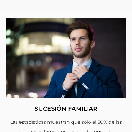
SUCESIÓN FAMILIAR
Las estadísticas muestran que sólo el 30% de las
empresas familiares pasan a la segunda