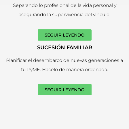
Separando lo profesional de la vida personal y
asegurando la supervivencia del vínculo.
SEGUIR LEYENDO
SUCESIÓN FAMILIAR
Planificar el desembarco de nuevas generaciones a
tu PyME. Hacelo de manera ordenada.
SEGUIR LEYENDO