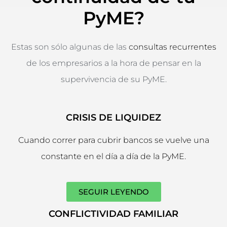
PyME?
Estas son sólo algunas de las
consultas recurrentes
de los empresarios a la hora de pensar en la
supervivencia de su PyME.
CRISIS DE LIQUIDEZ
Cuando correr para cubrir bancos se vuelve una
constante en el día a día de la PyME.
SEGUIR LEYENDO
CONFLICTIVIDAD FAMILIAR