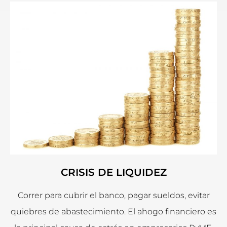
CRISIS DE LIQUIDEZ
Correr para cubrir el banco, pagar sueldos, evitar
quiebres de abastecimiento. El ahogo financiero es