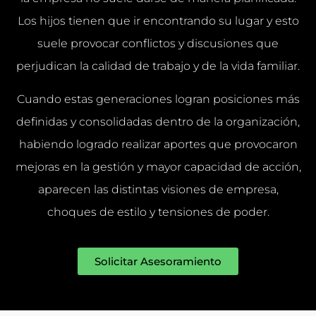
Los hijos tienen que ir encontrando su lugar y esto
suele provocar conflictos y discusiones que
perjudican la calidad de trabajo y de la vida familiar.
Cuando estas generaciones logran posiciones más
definidas y consolidadas dentro de la organización,
habiendo logrado realizar aportes que provocaron
mejoras en la gestión y mayor capacidad de acción,
aparecen las distintas visiones de empresa,
choques de estilo y tensiones de poder.
Solicitar Asesoramiento