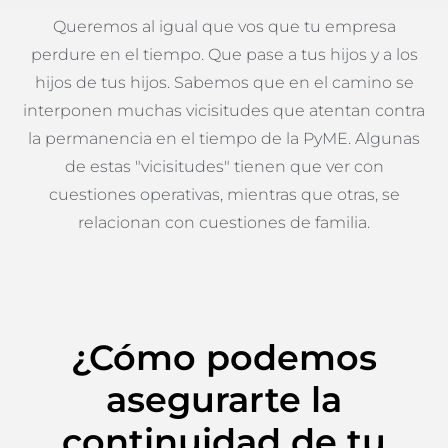
Queremos al igual que vos que tu empresa
perdure en el tiempo. Que pase a tus hijos y a los
hijos de tus hijos. Sabemos que en el camino se
interponen muchas vicisitudes que atentan contra
la permanencia en el tiempo de la PyME. Algunas
de estas "vicisitudes" tienen que ver con
cuestiones operativas, mientras que otras, se
relacionan con cuestiones de familia.
¿Cómo podemos
asegurarte la
continuidad de tu