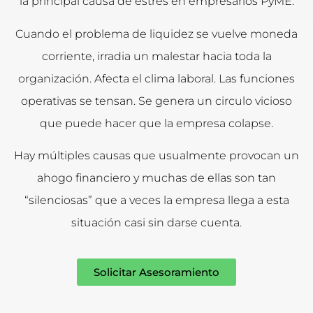
la principal causa de estrés en empresarios PyME.
Cuando el problema de liquidez se vuelve moneda
corriente, irradia un malestar hacia toda la
organización. Afecta el clima laboral. Las funciones
operativas se tensan. Se genera un circulo vicioso
que puede hacer que la empresa colapse.
Hay múltiples causas que usualmente provocan un
ahogo financiero y muchas de ellas son tan
“silenciosas” que a veces la empresa llega a esta
situación casi sin darse cuenta.
Solicitar Asesoramiento