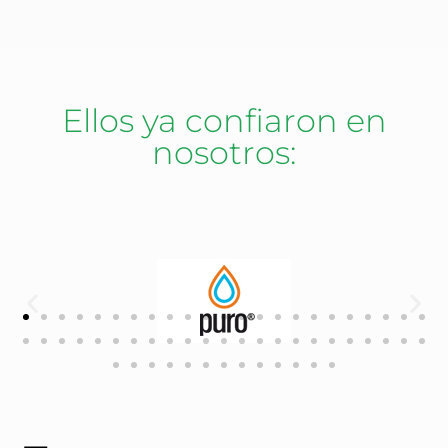
Ellos ya confiaron en
nosotros: