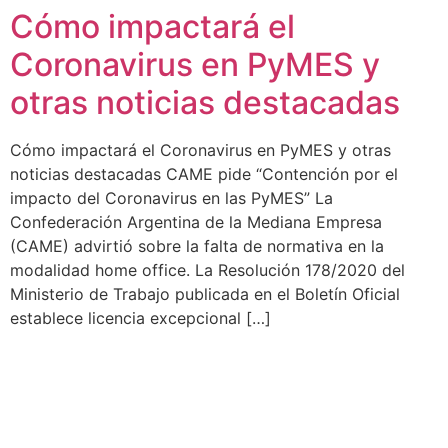
Cómo impactará el
Ir
al
Coronavirus en PyMES y
contenido
otras noticias destacadas
Cómo impactará el Coronavirus en PyMES y otras
noticias destacadas CAME pide “Contención por el
impacto del Coronavirus en las PyMES” La
Confederación Argentina de la Mediana Empresa
(CAME) advirtió sobre la falta de normativa en la
modalidad home office. La Resolución 178/2020 del
Ministerio de Trabajo publicada en el Boletín Oficial
establece licencia excepcional […]