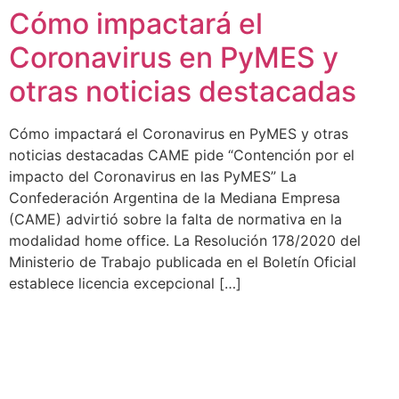
Cómo impactará el
Ir
al
Coronavirus en PyMES y
contenido
otras noticias destacadas
Cómo impactará el Coronavirus en PyMES y otras
noticias destacadas CAME pide “Contención por el
impacto del Coronavirus en las PyMES” La
Confederación Argentina de la Mediana Empresa
(CAME) advirtió sobre la falta de normativa en la
modalidad home office. La Resolución 178/2020 del
Ministerio de Trabajo publicada en el Boletín Oficial
establece licencia excepcional […]