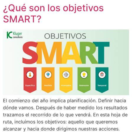
¿Qué son los objetivos
Ir
al
SMART?
contenido
El comienzo del año implica planificación. Definir hacia
dónde vamos. Después de haber medido los resultados
trazamos el recorrido de lo que vendrá. En esta hoja de
ruta, incluímos los objetivos: aquello que queremos
alcanzar y hacia donde dirigimos nuestras acciones.