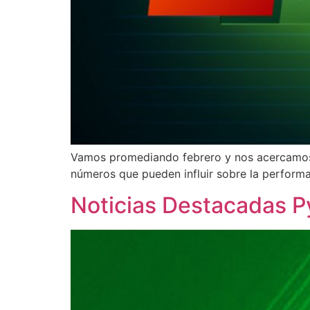
Vamos promediando febrero y nos acercamos 
números que pueden influir sobre la perform
Noticias Destacadas 