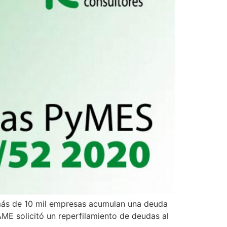
ás de 10 mil empresas acumulan una deuda
CAME solicitó un reperfilamiento de deudas al