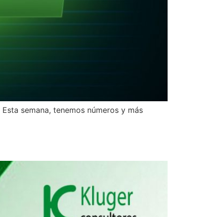
”. Esta semana, tenemos números y más