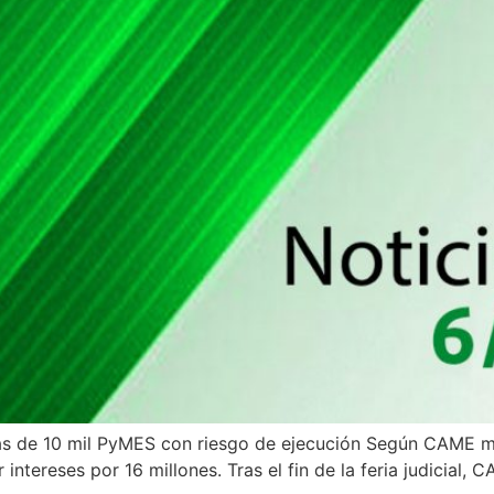
s de 10 mil PyMES con riesgo de ejecución Según CAME m
tereses por 16 millones. Tras el fin de la feria judicial, 