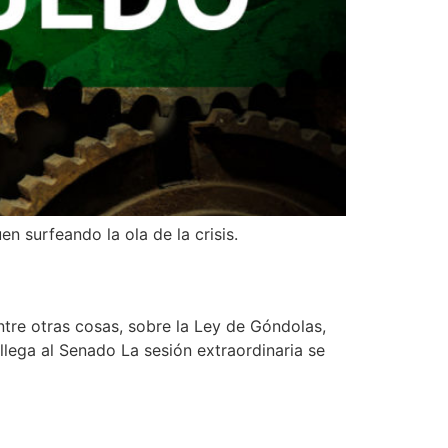
n surfeando la ola de la crisis.
tre otras cosas, sobre la Ley de Góndolas,
lega al Senado La sesión extraordinaria se