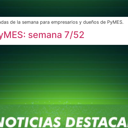
adas de la semana para empresarios y dueños de PyMES.
PyMES: semana 7/52