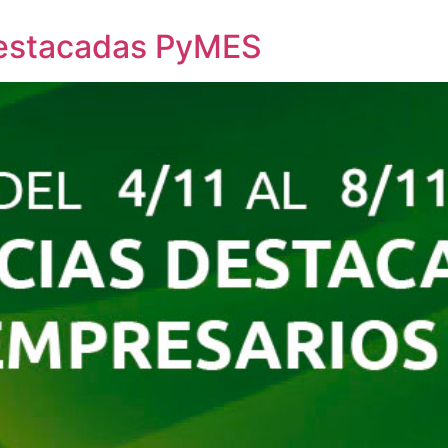
destacadas PyMES