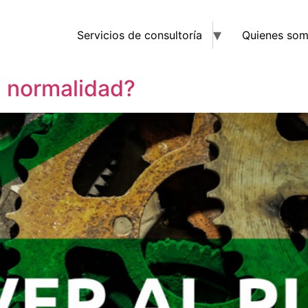
Servicios de consultoría
Quienes so
 normalidad?