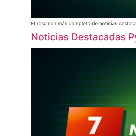
El resumen más completo de noticias destac
Noticias Destacadas 