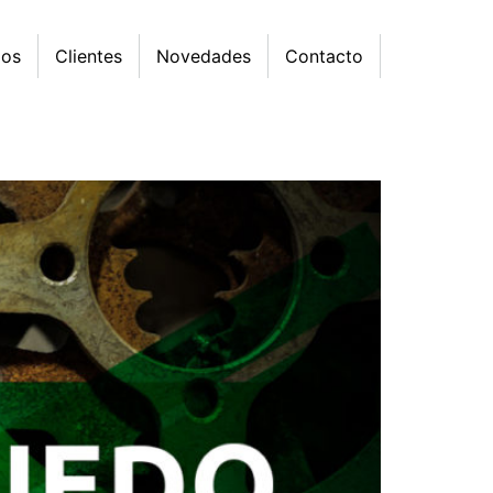
mos
Clientes
Novedades
Contacto