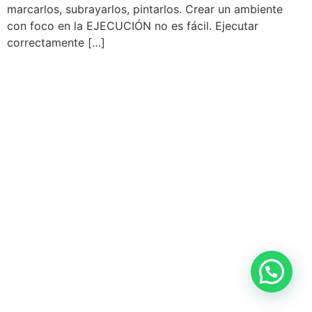
marcarlos, subrayarlos, pintarlos. Crear un ambiente
con foco en la EJECUCIÓN no es fácil. Ejecutar
correctamente […]