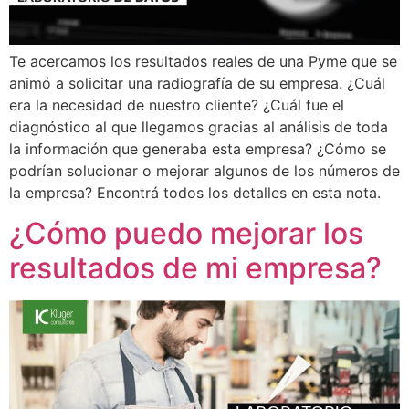
Te acercamos los resultados reales de una Pyme que se
animó a solicitar una radiografía de su empresa. ¿Cuál
era la necesidad de nuestro cliente? ¿Cuál fue el
diagnóstico al que llegamos gracias al análisis de toda
la información que generaba esta empresa? ¿Cómo se
podrían solucionar o mejorar algunos de los números de
la empresa? Encontrá todos los detalles en esta nota.
¿Cómo puedo mejorar los
resultados de mi empresa?