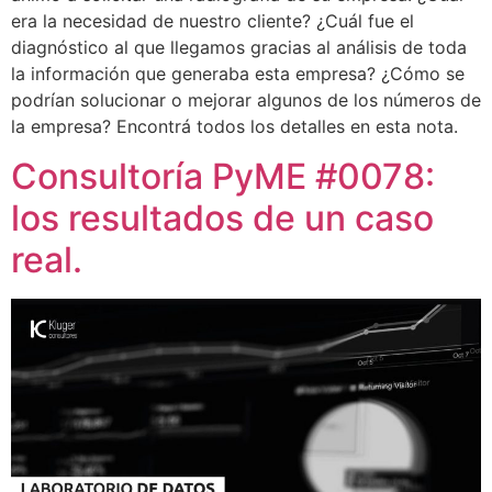
era la necesidad de nuestro cliente? ¿Cuál fue el
diagnóstico al que llegamos gracias al análisis de toda
la información que generaba esta empresa? ¿Cómo se
podrían solucionar o mejorar algunos de los números de
la empresa? Encontrá todos los detalles en esta nota.
Consultoría PyME #0078:
los resultados de un caso
real.