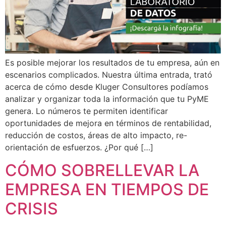
Es posible mejorar los resultados de tu empresa, aún en
escenarios complicados. Nuestra última entrada, trató
acerca de cómo desde Kluger Consultores podíamos
analizar y organizar toda la información que tu PyME
genera. Lo números te permiten identificar
oportunidades de mejora en términos de rentabilidad,
reducción de costos, áreas de alto impacto, re-
orientación de esfuerzos. ¿Por qué […]
CÓMO SOBRELLEVAR LA
EMPRESA EN TIEMPOS DE
CRISIS