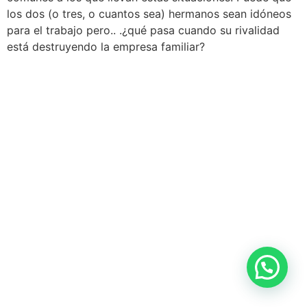
los dos (o tres, o cuantos sea) hermanos sean idóneos
para el trabajo pero.. .¿qué pasa cuando su rivalidad
está destruyendo la empresa familiar?