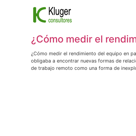
Ir
al
contenido
¿Cómo medir el rendim
¿Cómo medir el rendimiento del equipo en pa
obligaba a encontrar nuevas formas de relaci
de trabajo remoto como una forma de inexpl