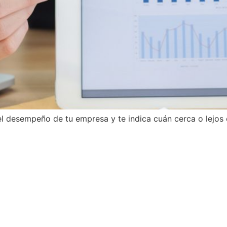
l desempeño de tu empresa y te indica cuán cerca o lejos e