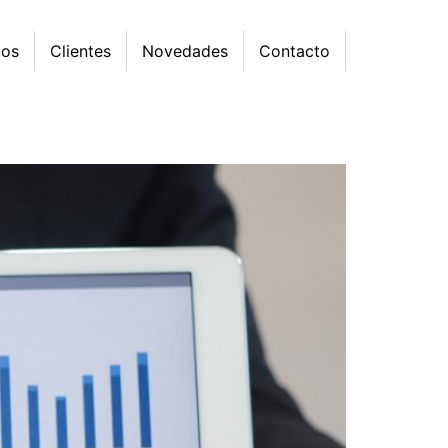
mos
Clientes
Novedades
Contacto