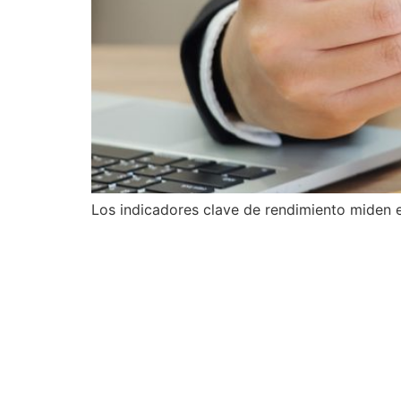
Los indicadores clave de rendimiento miden e