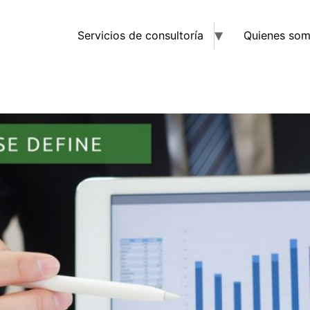
Servicios de consultoría
Quienes so