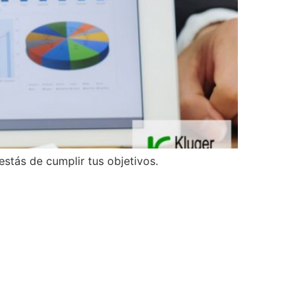
stás de cumplir tus objetivos.