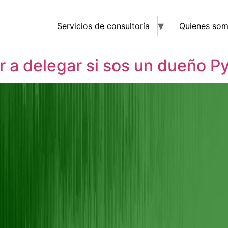
Servicios de consultoría
Quienes so
 a delegar si sos un dueño 