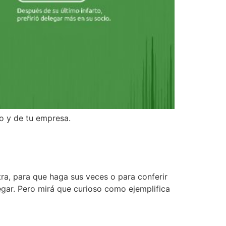
to y de tu empresa.
tra, para que haga sus veces o para conferir
legar. Pero mirá que curioso como ejemplifica