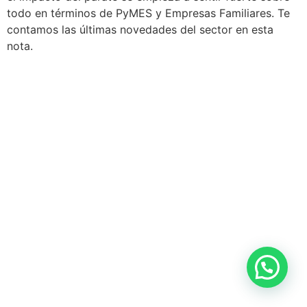
todo en términos de PyMES y Empresas Familiares. Te
contamos las últimas novedades del sector en esta
nota.