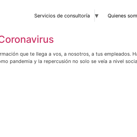
Servicios de consultoría
Quienes so
Coronavirus
ormación que te llega a vos, a nosotros, a tus empleados.
mo pandemia y la repercusión no solo se veía a nivel soci