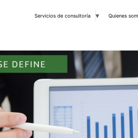
Servicios de consultoría
Quienes so