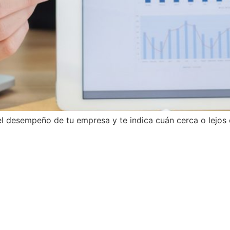
l desempeño de tu empresa y te indica cuán cerca o lejos e