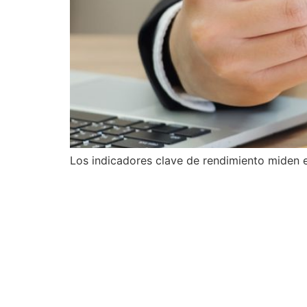
Los indicadores clave de rendimiento miden e