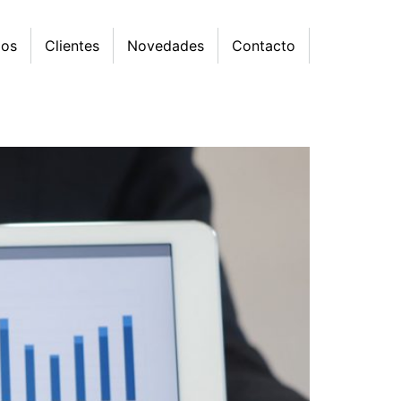
mos
Clientes
Novedades
Contacto