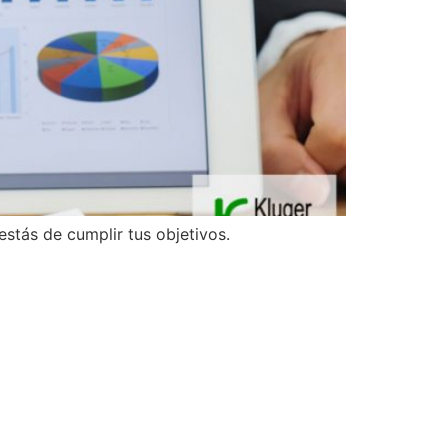
stás de cumplir tus objetivos.