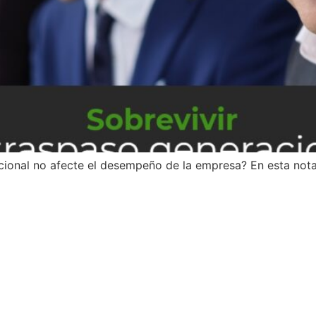
cional no afecte el desempeño de la empresa? En esta nota