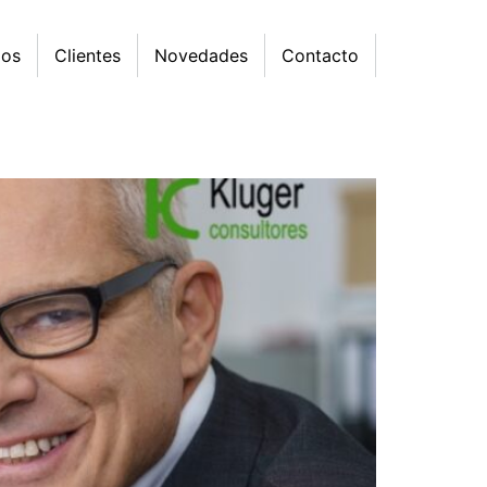
mos
Clientes
Novedades
Contacto