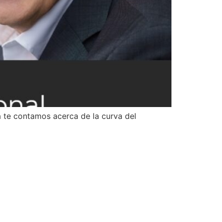
 te contamos acerca de la curva del