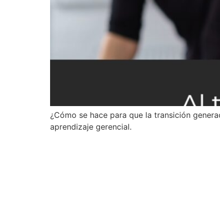
¿Cómo se hace para que la transición genera
aprendizaje gerencial.