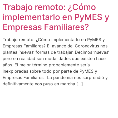
Trabajo remoto: ¿Cómo
Ir
al
implementarlo en PyMES y
contenido
Empresas Familiares?
Trabajo remoto: ¿Cómo implementarlo en PyMES y
Empresas Familiares? El avance del Coronavirus nos
plantea ‘nuevas’ formas de trabajar. Decimos ‘nuevas’
pero en realidad son modalidades que existen hace
años. El mejor término probablemente sería
inexploradas sobre todo por parte de PyMES y
Empresas Familiares. La pandemia nos sorprendió y
definitivamente nos puso en marcha […]