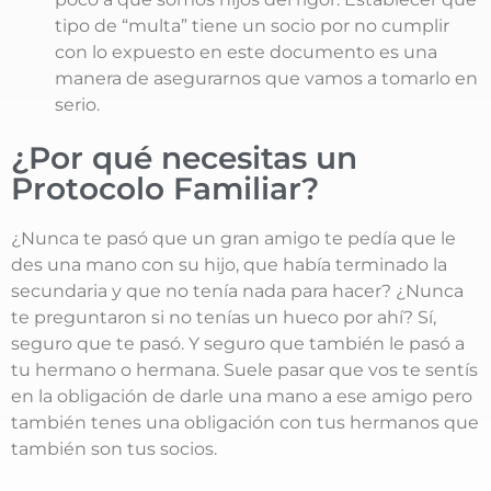
tipo de “multa” tiene un socio por no cumplir
con lo expuesto en este documento es una
manera de asegurarnos que vamos a tomarlo en
serio.
¿Por qué necesitas un
Protocolo Familiar?
¿Nunca te pasó que un gran amigo te pedía que le
des una mano con su hijo, que había terminado la
secundaria y que no tenía nada para hacer? ¿Nunca
te preguntaron si no tenías un hueco por ahí? Sí,
seguro que te pasó. Y seguro que también le pasó a
tu hermano o hermana. Suele pasar que vos te sentís
en la obligación de darle una mano a ese amigo pero
también tenes una obligación con tus hermanos que
también son tus socios.