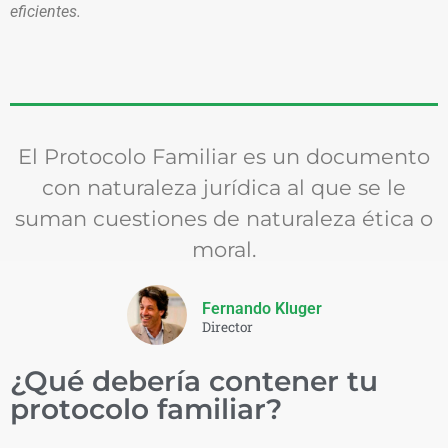
eficientes.
El Protocolo Familiar es un documento
con naturaleza jurídica al que se le
suman cuestiones de naturaleza ética o
moral.
Fernando Kluger
Director
¿Qué debería contener tu
protocolo familiar?