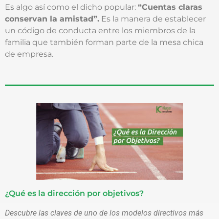
Es algo así como el dicho popular:
“Cuentas claras
conservan la amistad”.
Es la manera de establecer
un código de conducta entre los miembros de la
familia que también forman parte de la mesa chica
de empresa.
¿Qué es la dirección por objetivos?
Descubre las claves de uno de los modelos directivos más