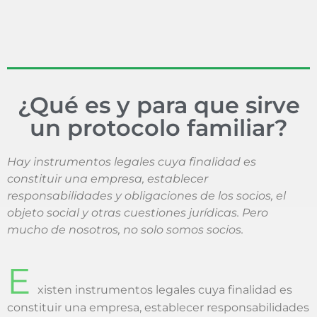
¿Qué es y para que sirve
un protocolo familiar?
Hay instrumentos legales cuya finalidad es
constituir una empresa, establecer
responsabilidades y obligaciones de los socios, el
objeto social y otras cuestiones jurídicas. Pero
mucho de nosotros, no solo somos socios.
E
xisten instrumentos legales cuya finalidad es
constituir una empresa, establecer responsabilidades