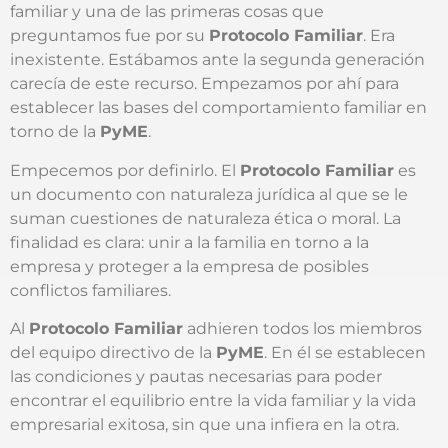
familiar y una de las primeras cosas que
preguntamos fue por su
Protocolo Familiar
. Era
inexistente. Estábamos ante la segunda generación
carecía de este recurso. Empezamos por ahí para
establecer las bases del comportamiento familiar en
torno de la
PyME
.
Empecemos por definirlo. El
Protocolo Familiar
es
un documento con naturaleza jurídica al que se le
suman cuestiones de naturaleza ética o moral. La
finalidad es clara: unir a la familia en torno a la
empresa y proteger a la empresa de posibles
conflictos familiares.
Al
Protocolo Familiar
adhieren todos los miembros
del equipo directivo de la
PyME
. En él se establecen
las condiciones y pautas necesarias para poder
encontrar el equilibrio entre la vida familiar y la vida
empresarial exitosa, sin que una infiera en la otra.