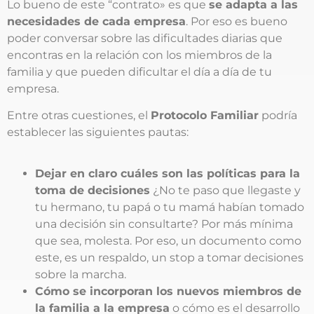
Lo bueno de este “contrato» es que
se adapta a las
necesidades de cada empresa
. Por eso es bueno
poder conversar sobre las dificultades diarias que
encontras en la relación con los miembros de la
familia y que pueden dificultar el día a día de tu
empresa.
Entre otras cuestiones, el
Protocolo Familiar
podría
establecer las siguientes pautas:
Dejar en claro cuáles son las políticas para la
toma de decisiones
¿No te paso que llegaste y
tu hermano, tu papá o tu mamá habían tomado
una decisión sin consultarte? Por más mínima
que sea, molesta. Por eso, un documento como
este, es un respaldo, un stop a tomar decisiones
sobre la marcha.
Cómo se incorporan los nuevos miembros de
la familia a la empresa
o cómo es el desarrollo