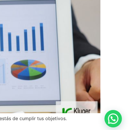
stás de cumplir tus objetivos.