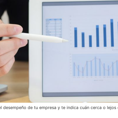
l desempeño de tu empresa y te indica cuán cerca o lejos e