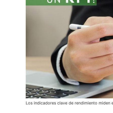
Los indicadores clave de rendimiento miden e