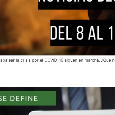
palear la crisis por el COVID-19 siguen en marcha. ¿Que 