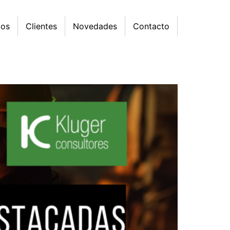
mos
Clientes
Novedades
Contacto