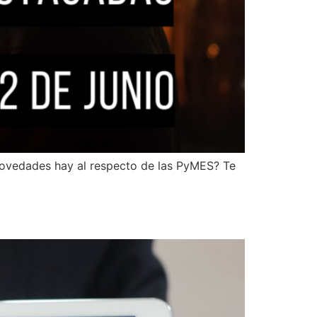
novedades hay al respecto de las PyMES? Te