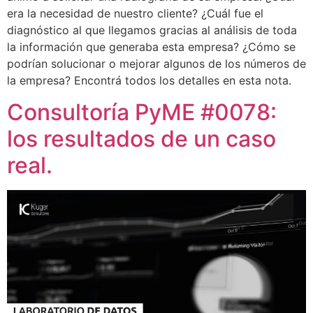
era la necesidad de nuestro cliente? ¿Cuál fue el
diagnóstico al que llegamos gracias al análisis de toda
la información que generaba esta empresa? ¿Cómo se
podrían solucionar o mejorar algunos de los números de
la empresa? Encontrá todos los detalles en esta nota.
Consultoría PyME #0078:
los resultados de un caso
real.