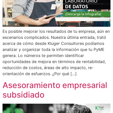
Es posible mejorar los resultados de tu empresa, aún en
escenarios complicados. Nuestra última entrada, trató
acerca de cómo desde Kluger Consultores podíamos
analizar y organizar toda la información que tu PyME
genera. Lo números te permiten identificar
oportunidades de mejora en términos de rentabilidad,
reducción de costos, áreas de alto impacto, re-
orientación de esfuerzos. ¿Por qué […]
Asesoramiento empresarial
subsidiado