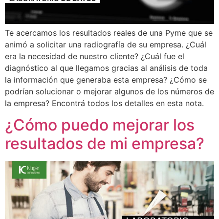
Te acercamos los resultados reales de una Pyme que se
animó a solicitar una radiografía de su empresa. ¿Cuál
era la necesidad de nuestro cliente? ¿Cuál fue el
diagnóstico al que llegamos gracias al análisis de toda
la información que generaba esta empresa? ¿Cómo se
podrían solucionar o mejorar algunos de los números de
la empresa? Encontrá todos los detalles en esta nota.
¿Cómo puedo mejorar los
resultados de mi empresa?