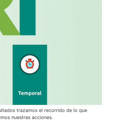
ultados trazamos el recorrido de lo que
gimos nuestras acciones.