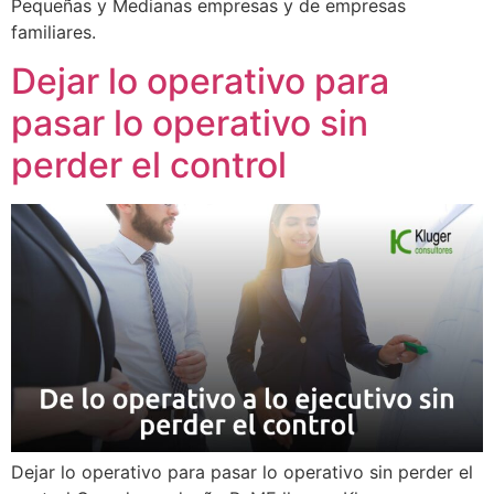
Pequeñas y Medianas empresas y de empresas
familiares.
Dejar lo operativo para
pasar lo operativo sin
perder el control
Dejar lo operativo para pasar lo operativo sin perder el