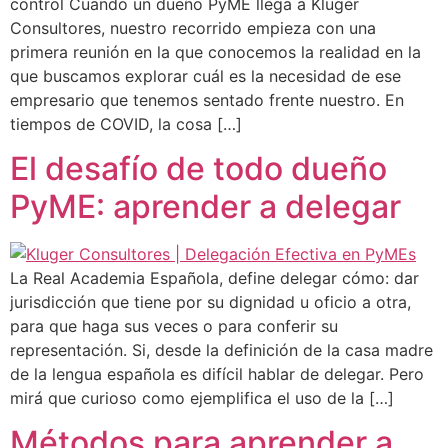
control Cuando un dueño PyME llega a Kluger
Consultores, nuestro recorrido empieza con una
primera reunión en la que conocemos la realidad en la
que buscamos explorar cuál es la necesidad de ese
empresario que tenemos sentado frente nuestro. En
tiempos de COVID, la cosa […]
El desafío de todo dueño
PyME: aprender a delegar
La Real Academia Española, define delegar cómo: dar
jurisdicción que tiene por su dignidad u oficio a otra,
para que haga sus veces o para conferir su
representación. Si, desde la definición de la casa madre
de la lengua española es difícil hablar de delegar. Pero
mirá que curioso como ejemplifica el uso de la […]
Métodos para aprender a