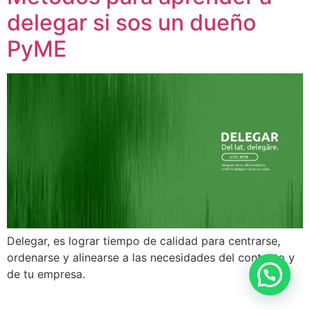
delegar si sos un dueño
PyME
Delegar, es lograr tiempo de calidad para centrarse,
ordenarse y alinearse a las necesidades del contexto y
de tu empresa.