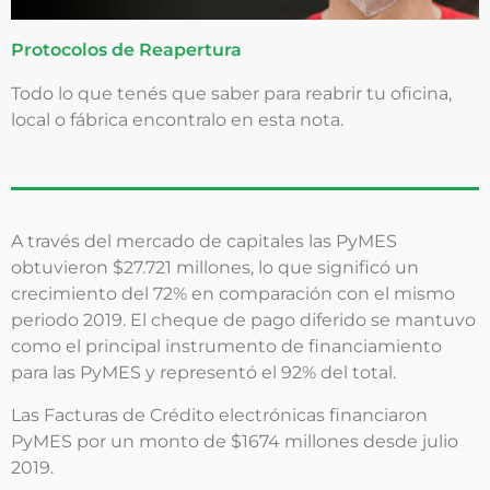
Protocolos de Reapertura
Todo lo que tenés que saber para reabrir tu oficina,
local o fábrica encontralo en esta nota.
A través del mercado de capitales las PyMES
obtuvieron $27.721 millones, lo que significó un
crecimiento del 72% en comparación con el mismo
periodo 2019. El cheque de pago diferido se mantuvo
como el principal instrumento de financiamiento
para las PyMES y representó el 92% del total.
Las Facturas de Crédito electrónicas financiaron
PyMES por un monto de $1674 millones desde julio
2019.