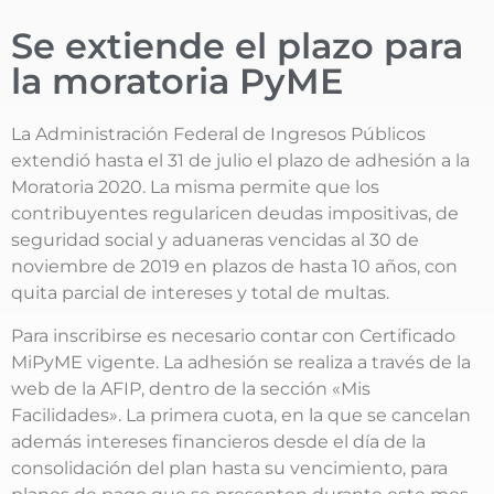
Se extiende el plazo para
la moratoria PyME
La Administración Federal de Ingresos Públicos
extendió hasta el 31 de julio el plazo de adhesión a la
Moratoria 2020. La misma permite que los
contribuyentes regularicen deudas impositivas, de
seguridad social y aduaneras vencidas al 30 de
noviembre de 2019 en plazos de hasta 10 años, con
quita parcial de intereses y total de multas.
Para inscribirse es necesario contar con Certificado
MiPyME vigente. La adhesión se realiza a través de la
web de la AFIP, dentro de la sección «Mis
Facilidades». La primera cuota, en la que se cancelan
además intereses financieros desde el día de la
consolidación del plan hasta su vencimiento, para