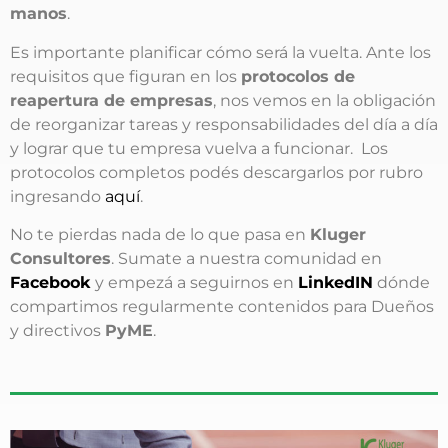
manos
.
Es importante planificar cómo será la vuelta. Ante los
requisitos que figuran en los
protocolos de
reapertura de empresas
, nos vemos en la obligación
de reorganizar tareas y responsabilidades del día a día
y lograr que tu empresa vuelva a funcionar. Los
protocolos completos podés descargarlos por rubro
ingresando
aquí
.
No te pierdas nada de lo que pasa en
Kluger
Consultores
. Sumate a nuestra comunidad en
Facebook
y empezá a seguirnos en
LinkedIN
dónde
compartimos regularmente contenidos para Dueños
y directivos
PyME
.