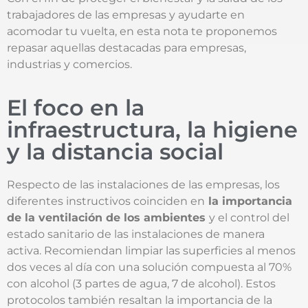
trabajadores de las empresas y ayudarte en
acomodar tu vuelta, en esta nota te proponemos
repasar aquellas destacadas para empresas,
industrias y comercios.
El foco en la
infraestructura, la higiene
y la distancia social
Respecto de las instalaciones de las empresas, los
diferentes instructivos coinciden en
la importancia
de la ventilación de los ambientes
y el control del
estado sanitario de las instalaciones de manera
activa. Recomiendan limpiar las superficies al menos
dos veces al día con una solución compuesta al 70%
con alcohol (3 partes de agua, 7 de alcohol). Estos
protocolos también resaltan la importancia de la