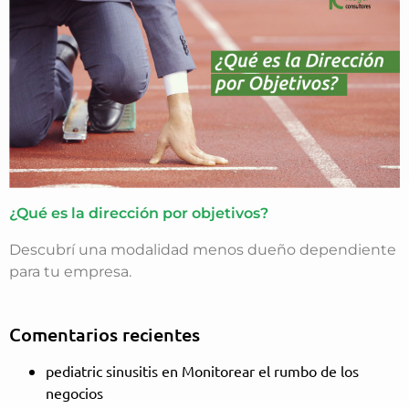
¿Qué es la dirección por objetivos?
Descubrí una modalidad menos dueño dependiente
para tu empresa.
Comentarios recientes
pediatric sinusitis
en
Monitorear el rumbo de los
negocios