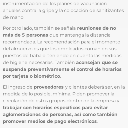
instrumentación de los planes de vacunación
anuales contra la gripe y la colocación de sanitizantes
de mano.
Por otro lado, también se señala
reuniones de no
más de 5 personas
que mantenga la distancia
recomendada. La recomendación para el momento
del almuerzo es que los empleados coman en sus
puestos de trabajo, teniendo en cuenta las medidas
de higiene necesarias. También
aconsejan que se
suspenda preventivamente el control de horarios
por tarjeta o biométrico
.
El ingreso de
proveedores
y clientes deberá ser, en la
medida de lo posible, mínima. Piden promover la
circulación de estos grupos dentro de la empresa y
trabajar con horarios específicos para evitar
aglomeraciones de personas, así como también
promover medios de pago electrónicos
.