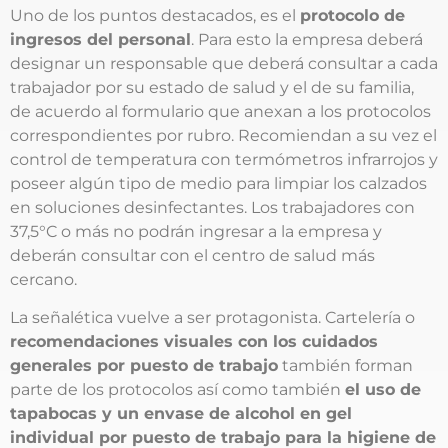
Uno de los puntos destacados, es el
protocolo de
ingresos del personal
. Para esto la empresa deberá
designar un responsable que deberá consultar a cada
trabajador por su estado de salud y el de su familia,
de acuerdo al formulario que anexan a los protocolos
correspondientes por rubro. Recomiendan a su vez el
control de temperatura con termómetros infrarrojos y
poseer algún tipo de medio para limpiar los calzados
en soluciones desinfectantes. Los trabajadores con
37,5°C o más no podrán ingresar a la empresa y
deberán consultar con el centro de salud más
cercano.
La señalética vuelve a ser protagonista. Cartelería o
recomendaciones visuales con los cuidados
generales por puesto de trabajo
también forman
parte de los protocolos así como también
el uso de
tapabocas y un envase de alcohol en gel
individual por puesto de trabajo para la higiene de