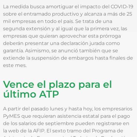
La medida busca amortiguar el impacto del COVID-19
sobre el entramado productivo y alcanza a más de 25
mil empresas en todo el país. Se trata de una
segunda extensión y al igual que la primera vez, las
empresas que quieran aprovechar esta prórroga
deberán presentar una declaración jurada como
garantía. Asimismo, se anunció también que se
extiende la suspensión de embargos hasta finales de
este mes.
Vence el plazo para el
último ATP
A partir del pasado lunes y hasta hoy, los empresarios
PyMES que requieran asistencia estatal para el pago
de los salarios de septiembre pueden registrarse en
la web de la AFIP. El sexto tramo del Programa de