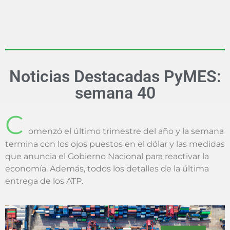
Noticias Destacadas PyMES:
semana 40
C
omenzó el último trimestre del año y la semana
termina con los ojos puestos en el dólar y las medidas
que anuncia el Gobierno Nacional para reactivar la
economía. Además, todos los detalles de la última
entrega de los ATP.