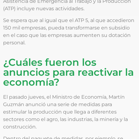
Asistencia de Emergencia al Trabajo y la Producción
(ATP) incluye nuevas actividades.
Se espera que al igual que el ATP 5, al que accedieron
150 mil empresas, pueda transformarse en subsidio
en el caso que las empresas aumenten su dotación
personal.
¿Cuáles fueron los
anuncios para reactivar la
economía?
El pasado jueves, el Ministro de Economía, Martín
Guzmán anunció una serie de medidas para
estimular la producción que llega a diferentes
sectores como el agro, las industrias, la minería y la
construcción.
Dentro del paquete de medidas, por ejemplo, se